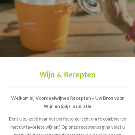
Wijn & Recepten
Welkom bij Voordeelwijnen Recepten – Uw Bron voor
Wijn en Spijs Inspiratie
Bent u op zoek naar het perfecte gerecht om te combineren
met uw favoriete wijnen? Op onze receptenpagina vindt u