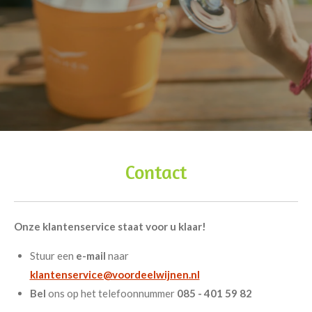
Contact
Onze klantenservice staat voor u klaar!
Stuur een
e-mail
naar
klantenservice@voordeelwijnen.nl
Bel
ons op het telefoonnummer
085 - 401 59 82