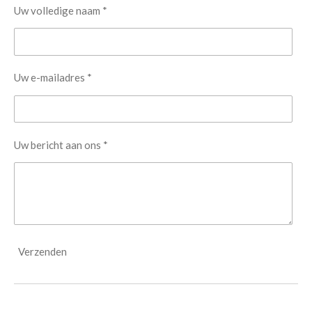
Uw volledige naam *
Uw e-mailadres *
Uw bericht aan ons *
Verzenden