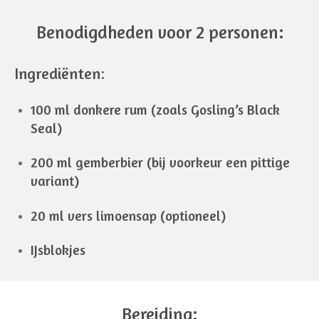
Benodigdheden voor 2 personen:
Ingrediënten:
100 ml donkere rum (zoals Gosling’s Black
Seal)
200 ml gemberbier (bij voorkeur een pittige
variant)
20 ml vers limoensap (optioneel)
IJsblokjes
Bereiding: