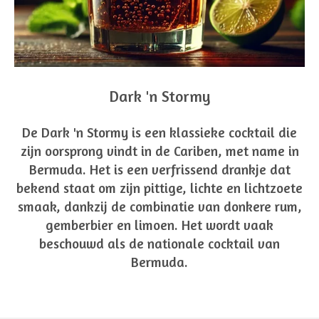
Dark 'n Stormy
De Dark 'n Stormy is een klassieke cocktail die
zijn oorsprong vindt in de Cariben, met name in
Bermuda. Het is een verfrissend drankje dat
bekend staat om zijn pittige, lichte en lichtzoete
smaak, dankzij de combinatie van donkere rum,
gemberbier en limoen. Het wordt vaak
beschouwd als de nationale cocktail van
Bermuda.