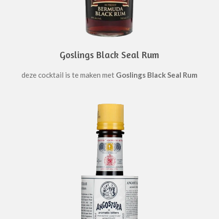
Goslings Black Seal Rum
deze cocktail is te maken met
Goslings Black Seal Rum