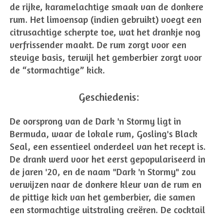
de rijke, karamelachtige smaak van de donkere
rum. Het limoensap (indien gebruikt) voegt een
citrusachtige scherpte toe, wat het drankje nog
verfrissender maakt. De rum zorgt voor een
stevige basis, terwijl het gemberbier zorgt voor
de “stormachtige” kick.
Geschiedenis:
De oorsprong van de Dark 'n Stormy ligt in
Bermuda, waar de lokale rum, Gosling's Black
Seal, een essentieel onderdeel van het recept is.
De drank werd voor het eerst gepopulariseerd in
de jaren '20, en de naam "Dark 'n Stormy" zou
verwijzen naar de donkere kleur van de rum en
de pittige kick van het gemberbier, die samen
een stormachtige uitstraling creëren. De cocktail