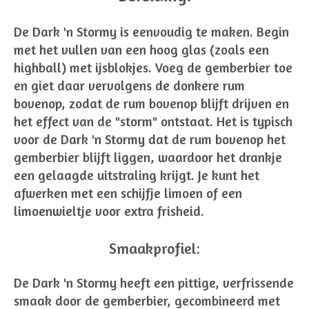
De Dark 'n Stormy is eenvoudig te maken. Begin
met het vullen van een hoog glas (zoals een
highball) met ijsblokjes. Voeg de gemberbier toe
en giet daar vervolgens de donkere rum
bovenop, zodat de rum bovenop blijft drijven en
het effect van de "storm" ontstaat. Het is typisch
voor de Dark 'n Stormy dat de rum bovenop het
gemberbier blijft liggen, waardoor het drankje
een gelaagde uitstraling krijgt. Je kunt het
afwerken met een schijfje limoen of een
limoenwieltje voor extra frisheid.
Smaakprofiel:
De Dark 'n Stormy heeft een pittige, verfrissende
smaak door de gemberbier, gecombineerd met