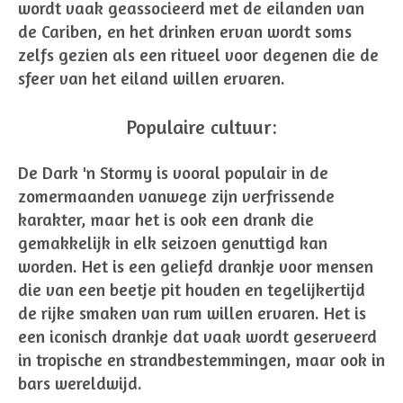
wordt vaak geassocieerd met de eilanden van
de Cariben, en het drinken ervan wordt soms
zelfs gezien als een ritueel voor degenen die de
sfeer van het eiland willen ervaren.
Populaire cultuur:
De Dark 'n Stormy is vooral populair in de
zomermaanden vanwege zijn verfrissende
karakter, maar het is ook een drank die
gemakkelijk in elk seizoen genuttigd kan
worden. Het is een geliefd drankje voor mensen
die van een beetje pit houden en tegelijkertijd
de rijke smaken van rum willen ervaren. Het is
een iconisch drankje dat vaak wordt geserveerd
in tropische en strandbestemmingen, maar ook in
bars wereldwijd.