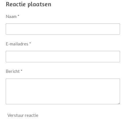
Reactie plaatsen
Naam *
E-mailadres *
Bericht *
Verstuur reactie