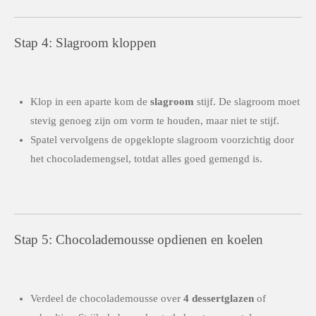
Stap 4: Slagroom kloppen
Klop in een aparte kom de
slagroom
stijf. De slagroom moet
stevig genoeg zijn om vorm te houden, maar niet te stijf.
Spatel vervolgens de opgeklopte slagroom voorzichtig door
het chocolademengsel, totdat alles goed gemengd is.
Stap 5: Chocolademousse opdienen en koelen
Verdeel de chocolademousse over
4 dessertglazen
of