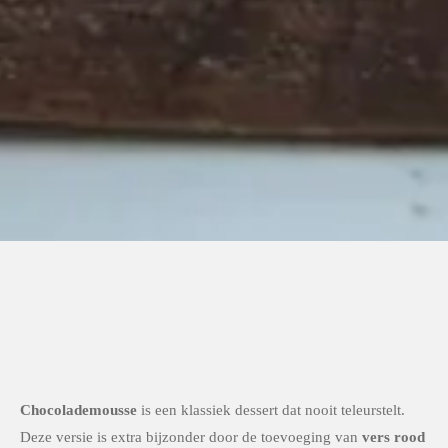
Chocolademousse
is een klassiek dessert dat nooit teleurstelt.
Deze versie is extra bijzonder door de toevoeging van
vers rood