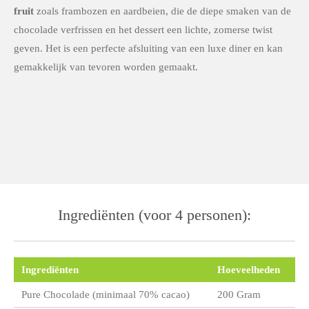
fruit
zoals frambozen en aardbeien, die de diepe smaken van de
chocolade verfrissen en het dessert een lichte, zomerse twist
geven. Het is een perfecte afsluiting van een luxe diner en kan
gemakkelijk van tevoren worden gemaakt.
Ingrediënten (voor 4 personen):
Ingrediënten
Hoeveelheden
Pure Chocolade (minimaal 70% cacao)
200 Gram