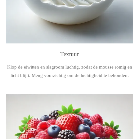
Textuur
Klop de eiwitten en slagroom luchtig, zodat de mousse romig en
licht blijft. Meng voorzichtig om de luchtigheid te behouden.