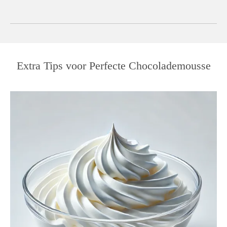
Extra Tips voor Perfecte Chocolademousse