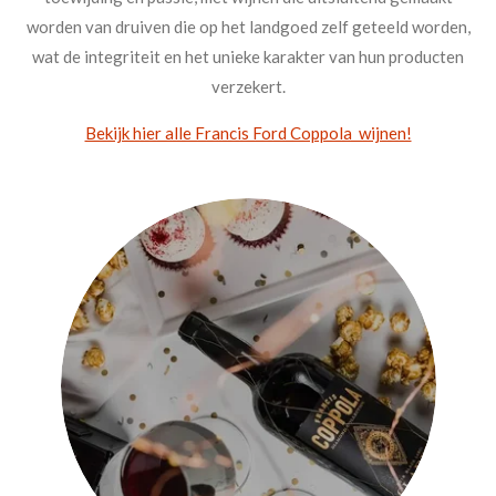
worden van druiven die op het landgoed zelf geteeld worden,
wat de integriteit en het unieke karakter van hun producten
verzekert.
Bekijk hier alle Francis Ford Coppola wijnen!