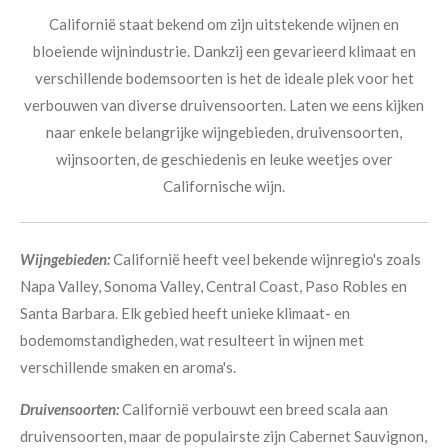
Californië staat bekend om zijn uitstekende wijnen en
bloeiende wijnindustrie. Dankzij een gevarieerd klimaat en
verschillende bodemsoorten is het de ideale plek voor het
verbouwen van diverse druivensoorten. Laten we eens kijken
naar enkele belangrijke wijngebieden, druivensoorten,
wijnsoorten, de geschiedenis en leuke weetjes over
Californische wijn.
Wijngebieden:
Californië heeft veel bekende wijnregio's zoals
Napa Valley, Sonoma Valley, Central Coast, Paso Robles en
Santa Barbara. Elk gebied heeft unieke klimaat- en
bodemomstandigheden, wat resulteert in wijnen met
verschillende smaken en aroma's.
Druivensoorten:
Californië verbouwt een breed scala aan
druivensoorten, maar de populairste zijn Cabernet Sauvignon,