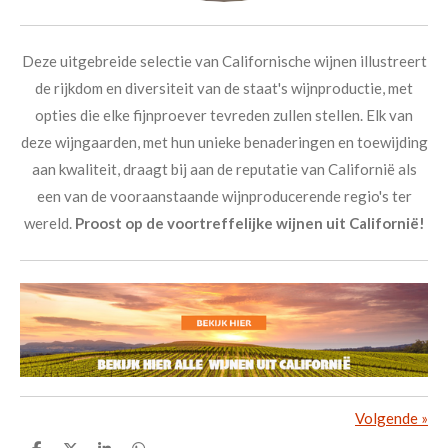
Deze uitgebreide selectie van Californische wijnen illustreert
de rijkdom en diversiteit van de staat's wijnproductie, met
opties die elke fijnproever tevreden zullen stellen. Elk van
deze wijngaarden, met hun unieke benaderingen en toewijding
aan kwaliteit, draagt bij aan de reputatie van Californië als
een van de vooraanstaande wijnproducerende regio's ter
wereld.
Proost op de voortreffelijke wijnen uit Californië!
Volgende
»