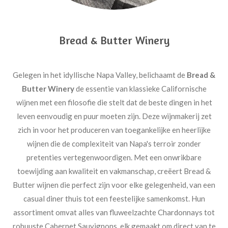
Bread & Butter Winery
Gelegen in het idyllische Napa Valley, belichaamt de
Bread &
Butter Winery
de essentie van klassieke Californische
wijnen met een filosofie die stelt dat de beste dingen in het
leven eenvoudig en puur moeten zijn. Deze wijnmakerij zet
zich in voor het produceren van toegankelijke en heerlijke
wijnen die de complexiteit van Napa's terroir zonder
pretenties vertegenwoordigen. Met een onwrikbare
toewijding aan kwaliteit en vakmanschap, creëert Bread &
Butter wijnen die perfect zijn voor elke gelegenheid, van een
casual diner thuis tot een feestelijke samenkomst. Hun
assortiment omvat alles van fluweelzachte Chardonnays tot
robuuste Cabernet Sauvignons, elk gemaakt om direct van te