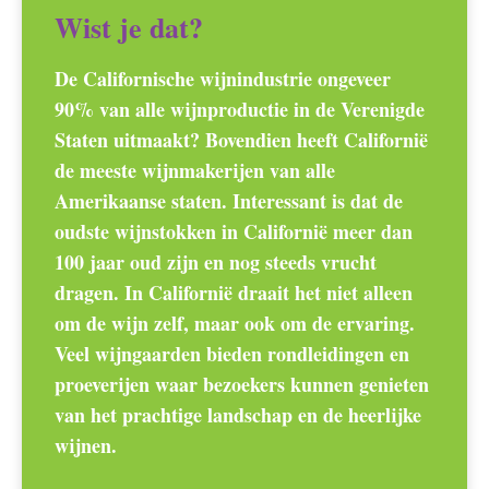
Wist je dat?
De Californische wijnindustrie ongeveer
90% van alle wijnproductie in de Verenigde
Staten uitmaakt? Bovendien heeft Californië
de meeste wijnmakerijen van alle
Amerikaanse staten. Interessant is dat de
oudste wijnstokken in Californië meer dan
100 jaar oud zijn en nog steeds vrucht
dragen. In Californië draait het niet alleen
om de wijn zelf, maar ook om de ervaring.
Veel wijngaarden bieden rondleidingen en
proeverijen waar bezoekers kunnen genieten
van het prachtige landschap en de heerlijke
wijnen.