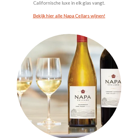
Californische luxe in elk glas vangt.
Bekijk hier alle Napa Cellars wijnen!